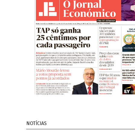
NOTÍCIAS