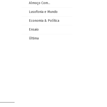
Almoço Com...
Lusofonia e Mundo
Economia & Política
Ensaio
Última