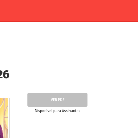
26
VER PDF
Disponível para Assinantes