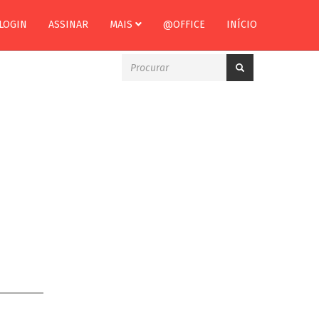
LOGIN
ASSINAR
MAIS
@OFFICE
INÍCIO