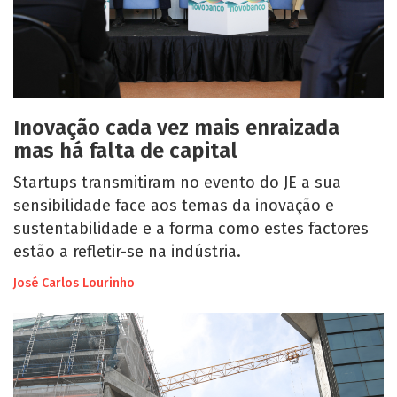
Inovação cada vez mais enraizada
mas há falta de capital
Startups transmitiram no evento do JE a sua
sensibilidade face aos temas da inovação e
sustentabilidade e a forma como estes factores
estão a refletir-se na indústria.
José Carlos Lourinho