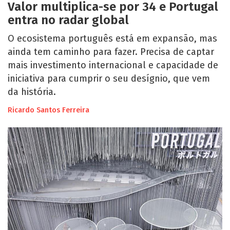
Valor multiplica-se por 34 e Portugal
entra no radar global
O ecosistema português está em expansão, mas
ainda tem caminho para fazer. Precisa de captar
mais investimento internacional e capacidade de
iniciativa para cumprir o seu desígnio, que vem
da história.
Ricardo Santos Ferreira