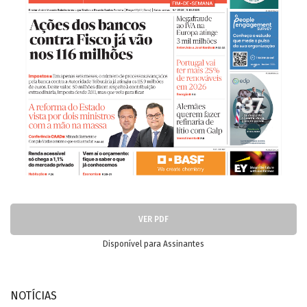
VER PDF
Disponível para Assinantes
NOTÍCIAS