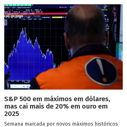
S&P 500 em máximos em dólares,
mas cai mais de 20% em ouro em
2025
Semana marcada por novos máximos históricos