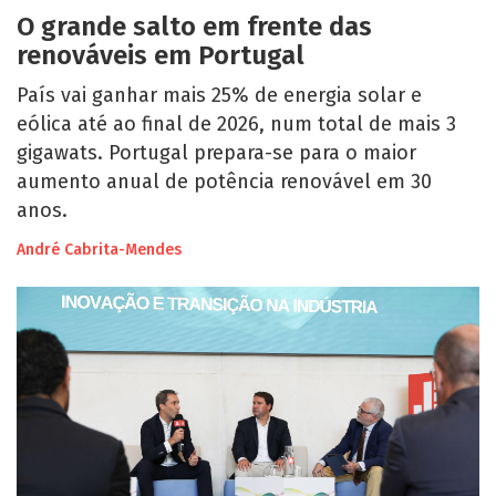
O grande salto em frente das
renováveis em Portugal
País vai ganhar mais 25% de energia solar e
eólica até ao final de 2026, num total de mais 3
gigawats. Portugal prepara-se para o maior
aumento anual de potência renovável em 30
anos.
André Cabrita-Mendes