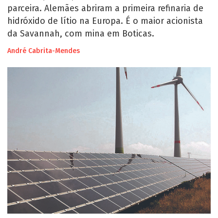
parceira. Alemães abriram a primeira refinaria de
hidróxido de lítio na Europa. É o maior acionista
da Savannah, com mina em Boticas.
André Cabrita-Mendes