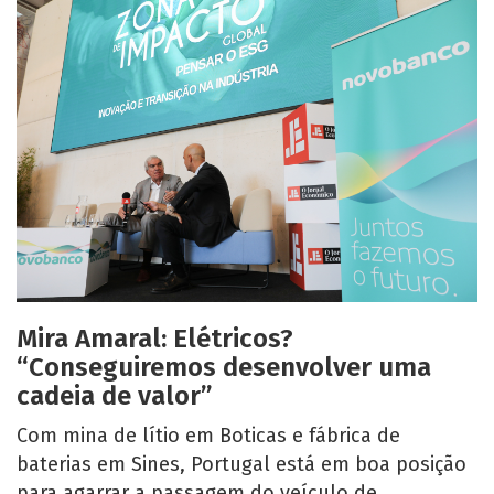
Mira Amaral: Elétricos?
“Conseguiremos desenvolver uma
cadeia de valor”
Com mina de lítio em Boticas e fábrica de
baterias em Sines, Portugal está em boa posição
para agarrar a passagem do veículo de