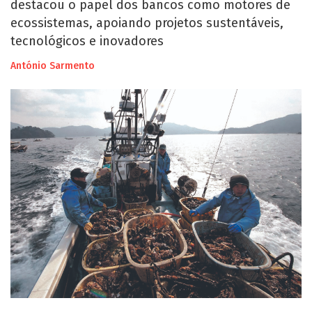
destacou o papel dos bancos como motores de
ecossistemas, apoiando projetos sustentáveis,
tecnológicos e inovadores
António Sarmento