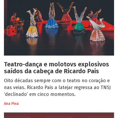
Teatro-dança e molotovs explosivos
saídos da cabeça de Ricardo Pais
Oito décadas sempre com o teatro no coração e
nas veias. Ricardo Pais a latejar regressa ao TNSJ
‘declinado’ em cinco momentos.
Ana Pina