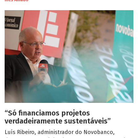
“Só financiamos projetos
verdadeiramente sustentáveis”
Luís Ribeiro, administrador do Novobanco,