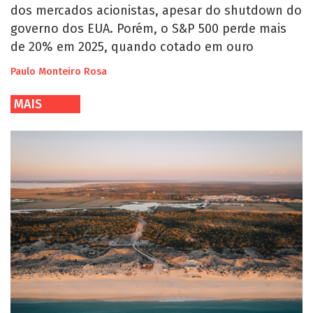
dos mercados acionistas, apesar do shutdown do
governo dos EUA. Porém, o S&P 500 perde mais
de 20% em 2025, quando cotado em ouro
Paulo Monteiro Rosa
MAIS