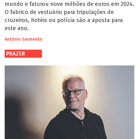
mundo e faturou nove milhões de euros em 2024.
O fabrico de vestuário para tripulações de
cruzeiros, hotéis ou polícia são a aposta para
este ano.
António Sarmento
PRAZER