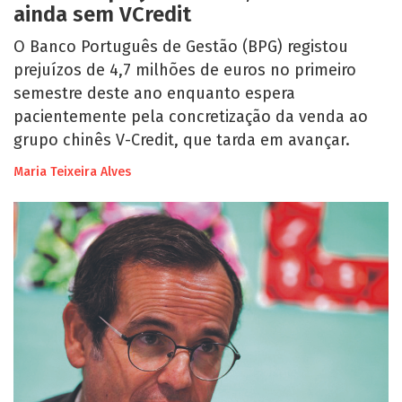
ainda sem VCredit
O Banco Português de Gestão (BPG) registou
prejuízos de 4,7 milhões de euros no primeiro
semestre deste ano enquanto espera
pacientemente pela concretização da venda ao
grupo chinês V-Credit, que tarda em avançar.
Maria Teixeira Alves