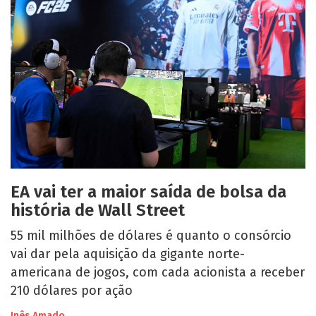
EA vai ter a maior saída de bolsa da
história de Wall Street
55 mil milhões de dólares é quanto o consórcio
vai dar pela aquisição da gigante norte-
americana de jogos, com cada acionista a receber
210 dólares por ação
Inês Amado