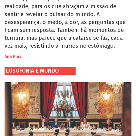
realidade, para os que abraçam a missão de
sentir e revelar o pulsar do mundo. A
desesperança, o medo, a dor, as perguntas que
ficam sem resposta. Também há momentos de
ternura, mas parece que a catarse se faz, cada
vez mais, resistindo a murros no estômago.
Ana Pina
LUSOFONIA E MUNDO