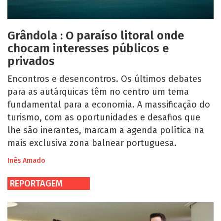
Grândola : O paraíso litoral onde
chocam interesses públicos e
privados
Encontros e desencontros. Os últimos debates
para as autárquicas têm no centro um tema
fundamental para a economia. A massificação do
turismo, com as oportunidades e desafios que
lhe são inerantes, marcam a agenda política na
mais exclusiva zona balnear portuguesa.
Inês Amado
REPORTAGEM