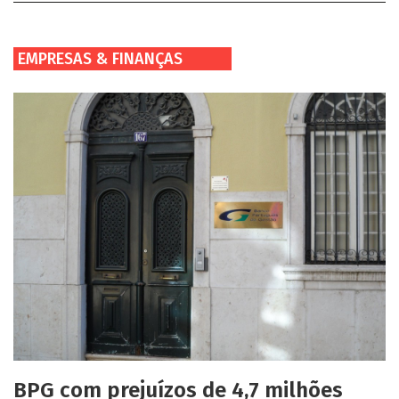
EMPRESAS & FINANÇAS
BPG com prejuízos de 4,7 milhões