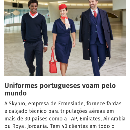
Uniformes portugueses voam pelo
mundo
A Skypro, empresa de Ermesinde, fornece fardas
e calçado técnico para tripulações aéreas em
mais de 30 países como a TAP, Emirates, Air Arabia
ou Royal Jordania. Tem 40 clientes em todo o