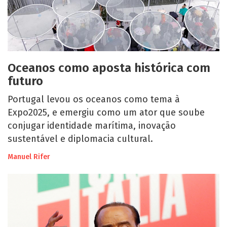
Oceanos como aposta histórica com
futuro
Portugal levou os oceanos como tema à
Expo2025, e emergiu como um ator que soube
conjugar identidade marítima, inovação
sustentável e diplomacia cultural.
Manuel Rifer