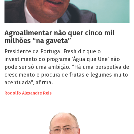
Agroalimentar não quer cinco mil
milhões “na gaveta”
Presidente da Portugal Fresh diz que o
investimento do programa ‘Água que Une’ não
pode ser só uma ambição. “Há uma perspetiva de
crescimento e procura de frutas e legumes muito
acentuada”, afirma.
Rodolfo Alexandre Reis