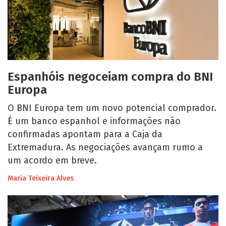
Espanhóis negoceiam compra do BNI
Europa
O BNI Europa tem um novo potencial comprador.
É um banco espanhol e informações não
confirmadas apontam para a Caja da
Extremadura. As negociações avançam rumo a
um acordo em breve.
Maria Teixeira Alves