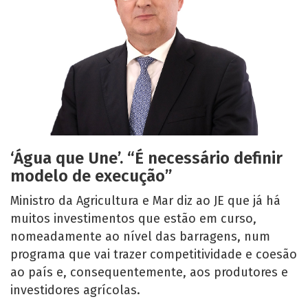
‘Água que Une’. “É necessário definir
modelo de execução”
Ministro da Agricultura e Mar diz ao JE que já há
muitos investimentos que estão em curso,
nomeadamente ao nível das barragens, num
programa que vai trazer competitividade e coesão
ao país e, consequentemente, aos produtores e
investidores agrícolas.