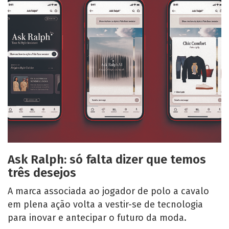
Ask Ralph: só falta dizer que temos
três desejos
A marca associada ao jogador de polo a cavalo
em plena ação volta a vestir-se de tecnologia
para inovar e antecipar o futuro da moda.