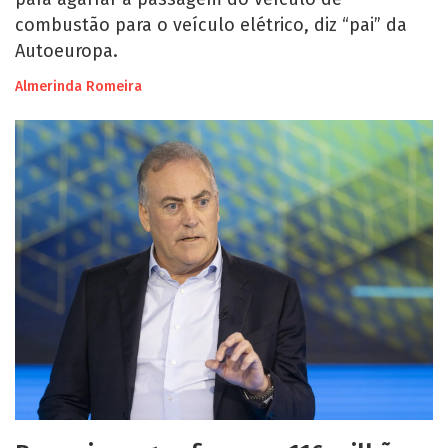
combustão para o veículo elétrico, diz “pai” da
Autoeuropa.
Almerinda Romeira