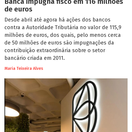
Banca impugna fisco em 116 milhões
de euros
Desde abril até agora há ações dos bancos
contra a Autoridade Tributária no valor de 115,9
milhões de euros, dos quais, pelo menos cerca
de 50 milhões de euros são impugnações da
contribuição extraordinária sobre o setor
bancário criada em 2011.
Maria Teixeira Alves