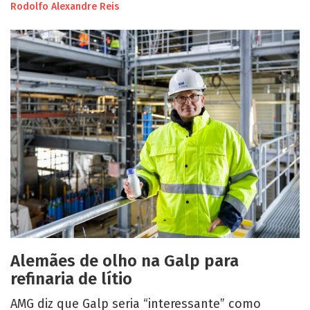
Rodolfo Alexandre Reis
Alemães de olho na Galp para
refinaria de lítio
AMG diz que Galp seria “interessante” como