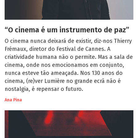
“O cinema é um instrumento de paz”
O cinema nunca deixará de existir, diz-nos Thierry
Frémaux, diretor do Festival de Cannes. A
criatividade humana não o permite. Mas a sala de
cinema, onde nos emocionamos em conjunto,
nunca esteve tão ameaçada. Nos 130 anos do
cinema, (re)ver Lumière no grande ecrã não é
nostalgia, é repensar o futuro.
Ana Pina