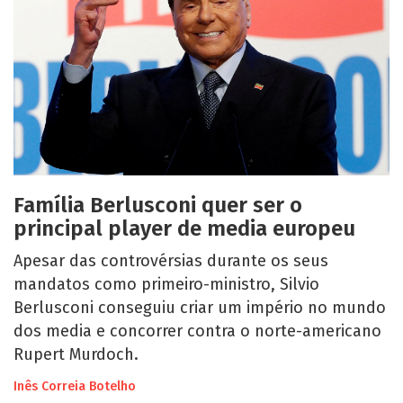
Família Berlusconi quer ser o
principal player de media europeu
Apesar das controvérsias durante os seus
mandatos como primeiro-ministro, Silvio
Berlusconi conseguiu criar um império no mundo
dos media e concorrer contra o norte-americano
Rupert Murdoch.
Inês Correia Botelho