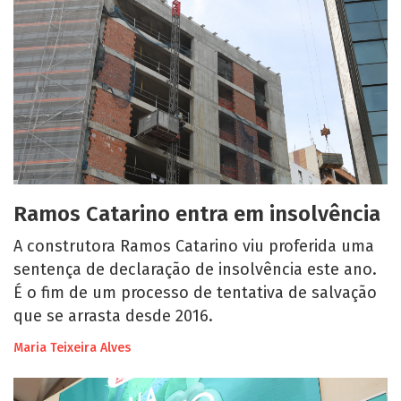
Ramos Catarino entra em insolvência
A construtora Ramos Catarino viu proferida uma
sentença de declaração de insolvência este ano.
É o fim de um processo de tentativa de salvação
que se arrasta desde 2016.
Maria Teixeira Alves