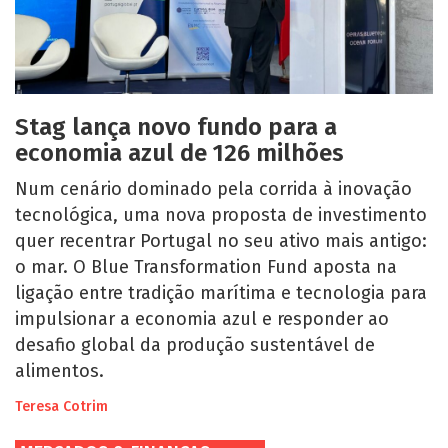
Stag lança novo fundo para a
economia azul de 126 milhões
Num cenário dominado pela corrida à inovação
tecnológica, uma nova proposta de investimento
quer recentrar Portugal no seu ativo mais antigo:
o mar. O Blue Transformation Fund aposta na
ligação entre tradição marítima e tecnologia para
impulsionar a economia azul e responder ao
desafio global da produção sustentável de
alimentos.
Teresa Cotrim