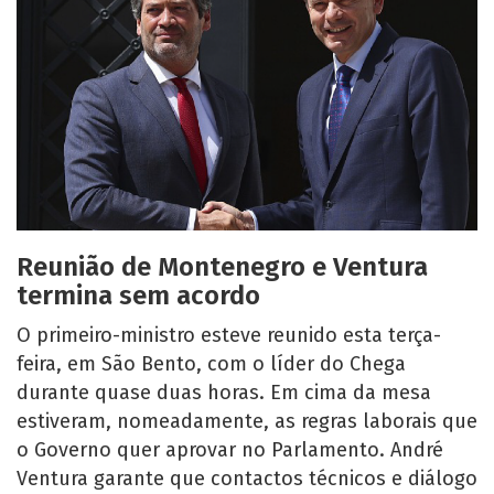
Reunião de Montenegro e Ventura
termina sem acordo
O primeiro-ministro esteve reunido esta terça-
feira, em São Bento, com o líder do Chega
durante quase duas horas. Em cima da mesa
estiveram, nomeadamente, as regras laborais que
o Governo quer aprovar no Parlamento. André
Ventura garante que contactos técnicos e diálogo