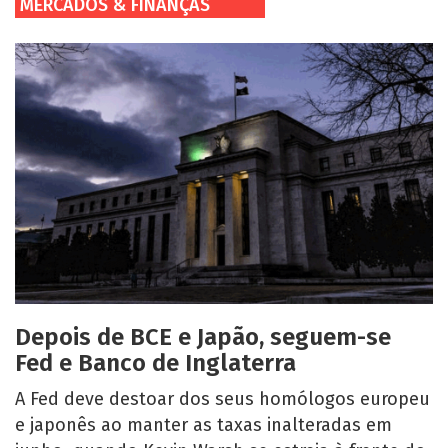
MERCADOS & FINANÇAS
Depois de BCE e Japão, seguem-se
Fed e Banco de Inglaterra
A Fed deve destoar dos seus homólogos europeu
e japonês ao manter as taxas inalteradas em