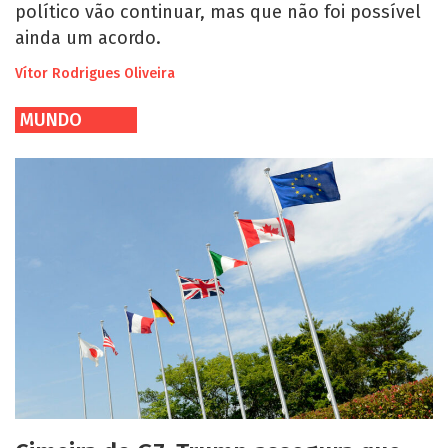
político vão continuar, mas que não foi possível
ainda um acordo.
Vítor Rodrigues Oliveira
MUNDO