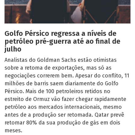
Golfo Pérsico regressa a níveis de
petróleo pré-guerra até ao final de
julho
Analistas do Goldman Sachs estão otimistas
sobre a retoma de exportações, mas só as
negociações correrem bem. Apesar do conflito, 11
milhões de barris saem diariamente do Golfo
Pérsico. Mais de 100 petroleiros retidos no
estreito de Ormuz vão fazer chegar rapidamente
petróleo aos mercados internacionais, mesmo
antes de a produção ser retomada. Qatar prevê
retomar 80% da sua produção de gás em dois
meses.