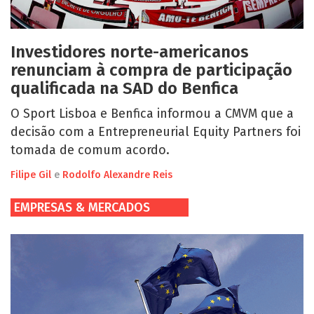
Investidores norte-americanos
renunciam à compra de participação
qualificada na SAD do Benfica
O Sport Lisboa e Benfica informou a CMVM que a
decisão com a Entrepreneurial Equity Partners foi
tomada de comum acordo.
Filipe Gil
e
Rodolfo Alexandre Reis
EMPRESAS & MERCADOS