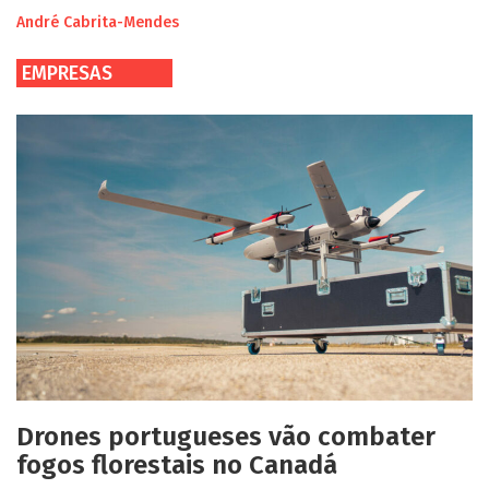
André Cabrita-Mendes
EMPRESAS
Drones portugueses vão combater
fogos florestais no Canadá