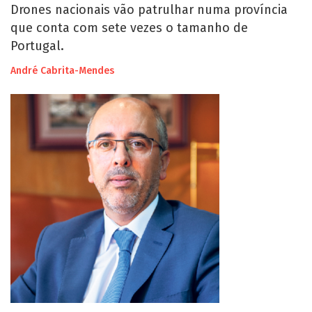
Drones nacionais vão patrulhar numa província
que conta com sete vezes o tamanho de
Portugal.
André Cabrita-Mendes