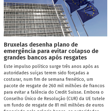
Bruxelas desenha plano de
emergência para evitar colapso de
grandes bancos após resgates
Este impulso político surge três anos após as
autoridades suíças terem sido forçadas a
costurar, num fim de semana frenético, um
pacote de resgate de 260 mil milhões de francos
para evitar a falência do Credit Suisse. Embora o
Conselho Único de Resolução (CUR) da UE tutele
um fundo de resgate de 81 mil milhões de euros