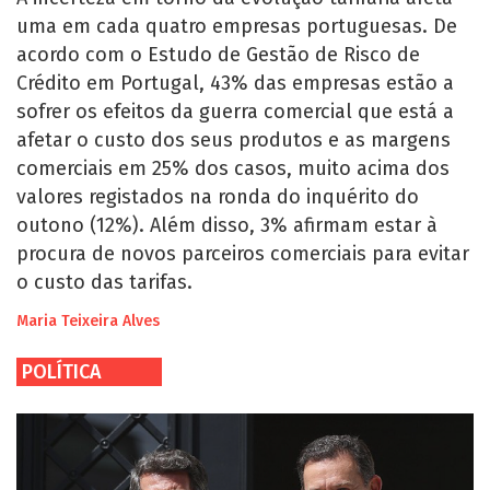
uma em cada quatro empresas portuguesas. De
acordo com o Estudo de Gestão de Risco de
Crédito em Portugal, 43% das empresas estão a
sofrer os efeitos da guerra comercial que está a
afetar o custo dos seus produtos e as margens
comerciais em 25% dos casos, muito acima dos
valores registados na ronda do inquérito do
outono (12%). Além disso, 3% afirmam estar à
procura de novos parceiros comerciais para evitar
o custo das tarifas.
Maria Teixeira Alves
POLÍTICA