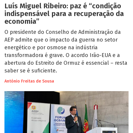
Luís Miguel Ribeiro: paz é “condição
indispensável para a recuperação da
economia”
O presidente do Conselho de Administração da
AEP admite que o impacto da guerra no setor
energético e por osmose na indústria
transformadora é grave. O acordo Irão-EUA e a
abertura do Estreito de Ormuz é essencial – resta
saber se é suficiente.
António Freitas de Sousa