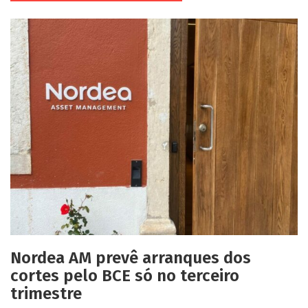
Nordea AM prevê arranques dos
cortes pelo BCE só no terceiro
trimestre