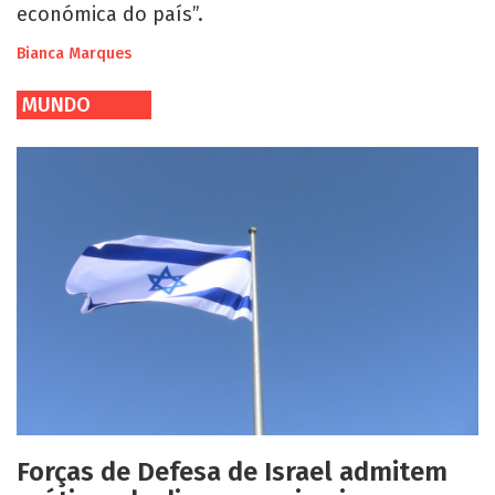
económica do país”.
Bianca Marques
MUNDO
Forças de Defesa de Israel admitem