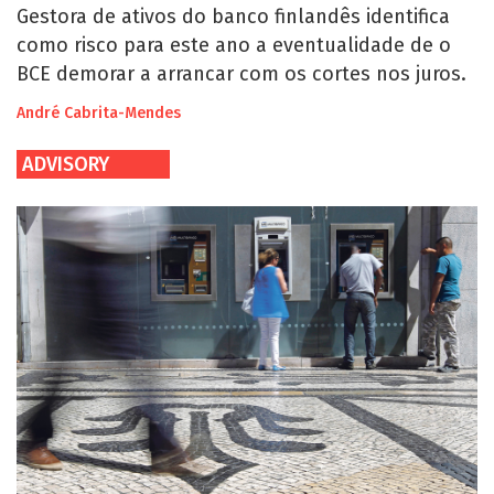
Gestora de ativos do banco finlandês identifica
como risco para este ano a eventualidade de o
BCE demorar a arrancar com os cortes nos juros.
André Cabrita-Mendes
ADVISORY