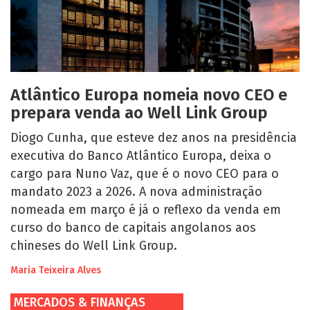
Atlântico Europa nomeia novo CEO e
prepara venda ao Well Link Group
Diogo Cunha, que esteve dez anos na presidência
executiva do Banco Atlântico Europa, deixa o
cargo para Nuno Vaz, que é o novo CEO para o
mandato 2023 a 2026. A nova administração
nomeada em março é já o reflexo da venda em
curso do banco de capitais angolanos aos
chineses do Well Link Group.
Maria Teixeira Alves
MERCADOS & FINANÇAS