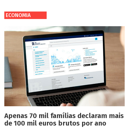
ECONOMIA
Apenas 70 mil famílias declaram mais
de 100 mil euros brutos por ano