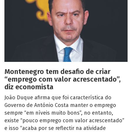
Montenegro tem desafio de criar
“emprego com valor acrescentado”,
diz economista
João Duque afirma que foi característica do
Governo de António Costa manter o emprego
sempre “em níveis muito bons”, no entanto,
existe “pouco emprego com valor acrescentado”
e isso “acaba por se reflectir na atividade