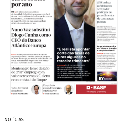
NOTÍCIAS