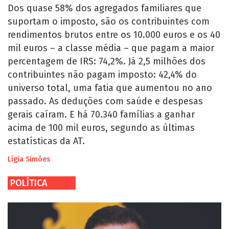
Dos quase 58% dos agregados familiares que
suportam o imposto, são os contribuintes com
rendimentos brutos entre os 10.000 euros e os 40
mil euros – a classe média – que pagam a maior
percentagem de IRS: 74,2%. Já 2,5 milhões dos
contribuintes não pagam imposto: 42,4% do
universo total, uma fatia que aumentou no ano
passado. As deduções com saúde e despesas
gerais caíram. E há 70.340 famílias a ganhar
acima de 100 mil euros, segundo as últimas
estatísticas da AT.
Lígia Simões
POLÍTICA