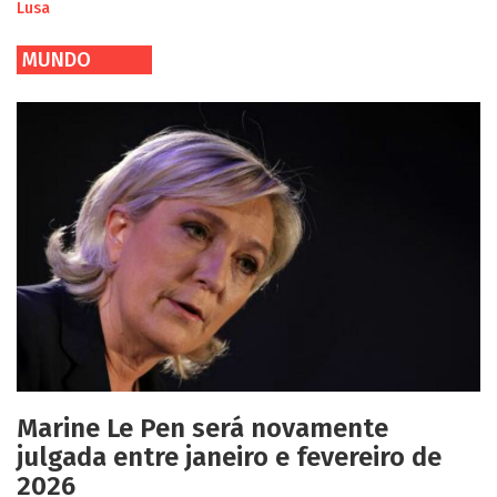
Lusa
MUNDO
Marine Le Pen será novamente
julgada entre janeiro e fevereiro de
2026