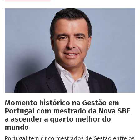
Momento histórico na Gestão em
Portugal com mestrado da Nova SBE
a ascender a quarto melhor do
mundo
Portugal tem cinco mestrados de Gestão entre os