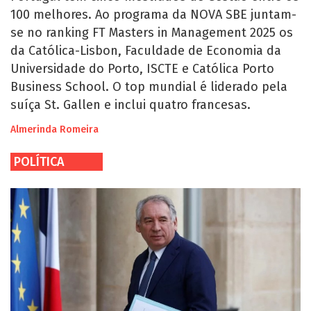
100 melhores. Ao programa da NOVA SBE juntam-
se no ranking FT Masters in Management 2025 os
da Católica-Lisbon, Faculdade de Economia da
Universidade do Porto, ISCTE e Católica Porto
Business School. O top mundial é liderado pela
suíça St. Gallen e inclui quatro francesas.
Almerinda Romeira
POLÍTICA