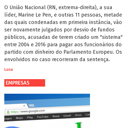
O União Nacional (RN, extrema-direita), a sua
líder, Marine Le Pen, e outras 11 pessoas, metade
das quais condenadas em primeira instância, vão
ser novamente julgados por desvio de fundos
públicos, acusadas de terem criado um "sistema"
entre 2004 e 2016 para pagar aos funcionários do
partido com dinheiro do Parlamento Europeu. Os
envolvidos no caso recorreram da sentença.
Lusa
EMPRESAS