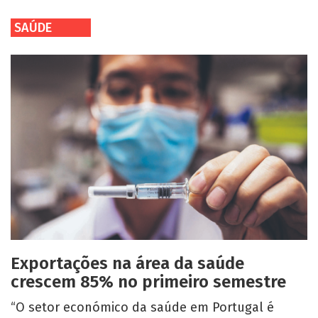
SAÚDE
Exportações na área da saúde
crescem 85% no primeiro semestre
“O setor económico da saúde em Portugal é