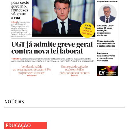
NOTÍCIAS
EDUCAÇÃO