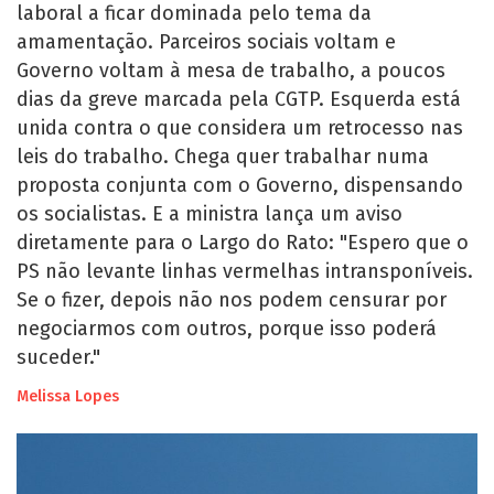
laboral a ficar dominada pelo tema da
amamentação. Parceiros sociais voltam e
Governo voltam à mesa de trabalho, a poucos
dias da greve marcada pela CGTP. Esquerda está
unida contra o que considera um retrocesso nas
leis do trabalho. Chega quer trabalhar numa
proposta conjunta com o Governo, dispensando
os socialistas. E a ministra lança um aviso
diretamente para o Largo do Rato: "Espero que o
PS não levante linhas vermelhas intransponíveis.
Se o fizer, depois não nos podem censurar por
negociarmos com outros, porque isso poderá
suceder."
Melissa Lopes