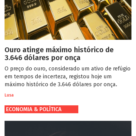
Ouro atinge máximo histórico de
3.646 dólares por onça
O preço do ouro, considerado um ativo de refúgio
em tempos de incerteza, registou hoje um
máximo histórico de 3.646 dólares por onça.
Lusa
ECONOMIA & POLÍTICA