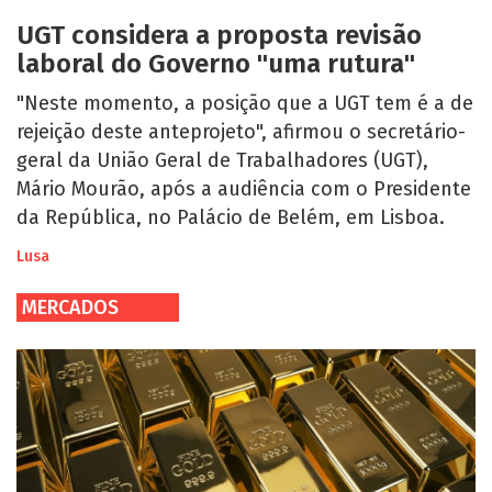
UGT considera a proposta revisão
laboral do Governo "uma rutura"
"Neste momento, a posição que a UGT tem é a de
rejeição deste anteprojeto", afirmou o secretário-
geral da União Geral de Trabalhadores (UGT),
Mário Mourão, após a audiência com o Presidente
da República, no Palácio de Belém, em Lisboa.
Lusa
MERCADOS