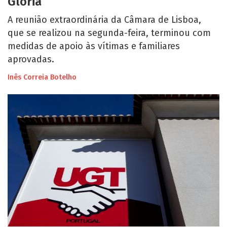
Glória
A reunião extraordinária da Câmara de Lisboa,
que se realizou na segunda-feira, terminou com
medidas de apoio às vítimas e familiares
aprovadas.
Inês Correia Botelho