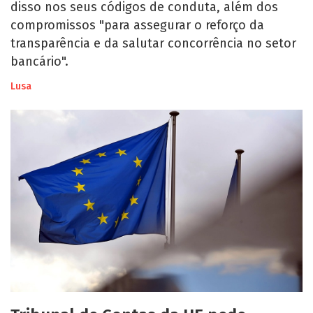
disso nos seus códigos de conduta, além dos
compromissos "para assegurar o reforço da
transparência e da salutar concorrência no setor
bancário".
Lusa