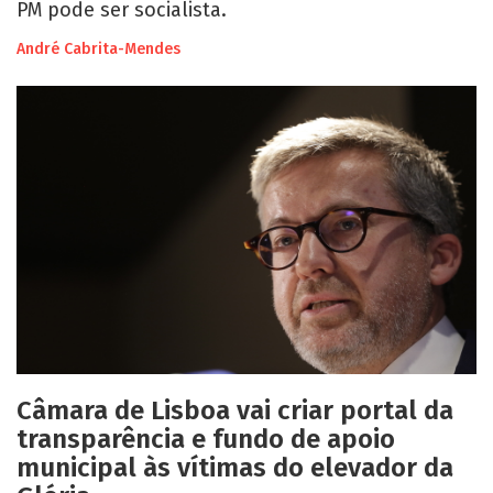
PM pode ser socialista.
André Cabrita-Mendes
Câmara de Lisboa vai criar portal da
transparência e fundo de apoio
municipal às vítimas do elevador da