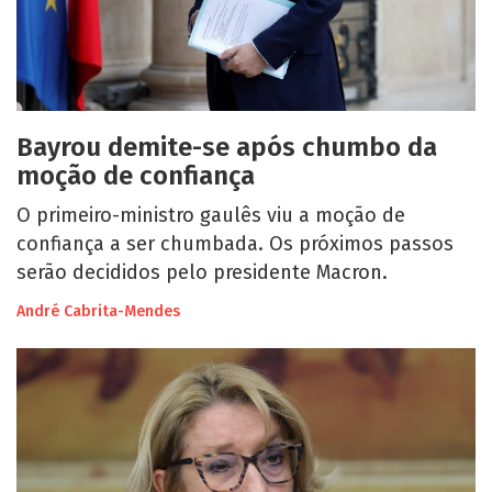
Bayrou demite-se após chumbo da
moção de confiança
O primeiro-ministro gaulês viu a moção de
confiança a ser chumbada. Os próximos passos
serão decididos pelo presidente Macron.
André Cabrita-Mendes