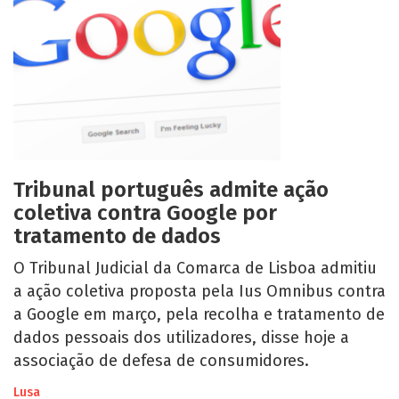
Tribunal português admite ação
coletiva contra Google por
tratamento de dados
O Tribunal Judicial da Comarca de Lisboa admitiu
a ação coletiva proposta pela Ius Omnibus contra
a Google em março, pela recolha e tratamento de
dados pessoais dos utilizadores, disse hoje a
associação de defesa de consumidores.
Lusa