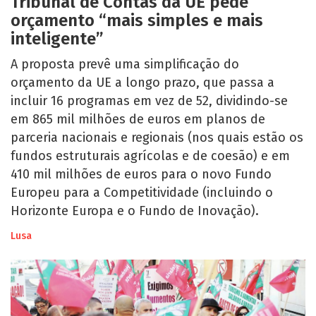
Tribunal de Contas da UE pede
orçamento “mais simples e mais
inteligente”
A proposta prevê uma simplificação do
orçamento da UE a longo prazo, que passa a
incluir 16 programas em vez de 52, dividindo-se
em 865 mil milhões de euros em planos de
parceria nacionais e regionais (nos quais estão os
fundos estruturais agrícolas e de coesão) e em
410 mil milhões de euros para o novo Fundo
Europeu para a Competitividade (incluindo o
Horizonte Europa e o Fundo de Inovação).
Lusa