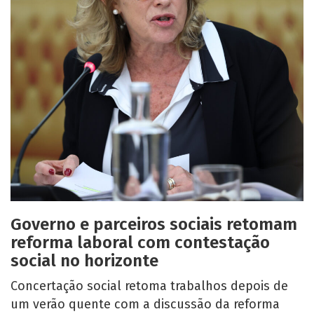
Governo e parceiros sociais retomam
reforma laboral com contestação
social no horizonte
Concertação social retoma trabalhos depois de
um verão quente com a discussão da reforma