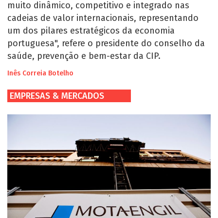
muito dinâmico, competitivo e integrado nas
cadeias de valor internacionais, representando
um dos pilares estratégicos da economia
portuguesa", refere o presidente do conselho da
saúde, prevenção e bem-estar da CIP.
Inês Correia Botelho
EMPRESAS & MERCADOS