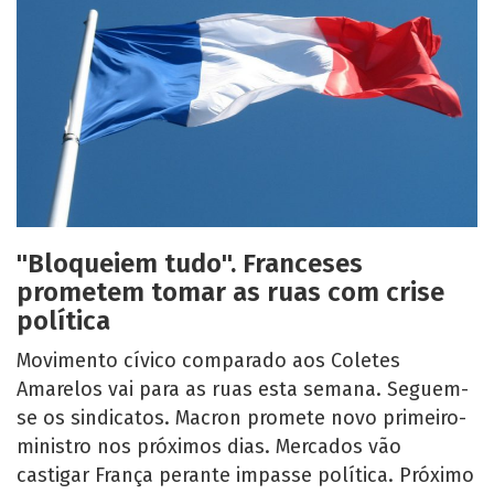
"Bloqueiem tudo". Franceses
prometem tomar as ruas com crise
política
Movimento cívico comparado aos Coletes
Amarelos vai para as ruas esta semana. Seguem-
se os sindicatos. Macron promete novo primeiro-
ministro nos próximos dias. Mercados vão
castigar França perante impasse política. Próximo