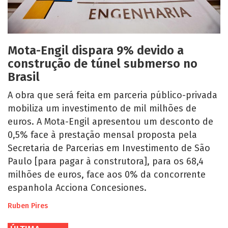
Mota-Engil dispara 9% devido a
construção de túnel submerso no
Brasil
A obra que será feita em parceria público-privada
mobiliza um investimento de mil milhões de
euros. A Mota-Engil apresentou um desconto de
0,5% face à prestação mensal proposta pela
Secretaria de Parcerias em Investimento de São
Paulo [para pagar à construtora], para os 68,4
milhões de euros, face aos 0% da concorrente
espanhola Acciona Concesiones.
Ruben Pires