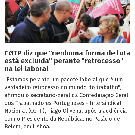
CGTP diz que "nenhuma forma de luta
está excluída" perante "retrocesso"
na lei laboral
"Estamos perante um pacote laboral que é um
verdadeiro retrocesso no mundo do trabalho",
afirmou o secretário-geral da Confederação Geral
dos Trabalhadores Portugueses - Intersindical
Nacional (CGTP), Tiago Oliveira, após a audiência
com o Presidente da República, no Palácio de
Belém, em Lisboa.