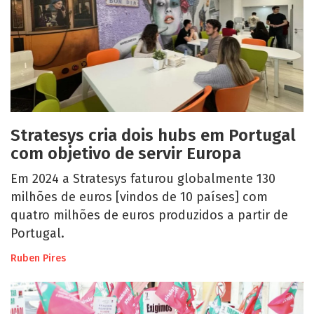
Stratesys cria dois hubs em Portugal
com objetivo de servir Europa
Em 2024 a Stratesys faturou globalmente 130
milhões de euros [vindos de 10 países] com
quatro milhões de euros produzidos a partir de
Portugal.
Ruben Pires