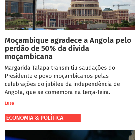
Moçambique agradece a Angola pelo
perdão de 50% da dívida
moçambicana
Margarida Talapa transmitiu saudações do
Presidente e povo moçambicanos pelas
celebrações do jubileu da independência de
Angola, que se comemora na terça-feira.
Lusa
ECONOMIA & POLÍTICA