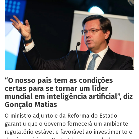
“O nosso país tem as condições
certas para se tornar um líder
mundial em inteligência artificial”, diz
Gonçalo Matias
O ministro adjunto e da Reforma do Estado
garantiu que o Governo fornecerá um ambiente
regulatório estável e favorável ao investimento e