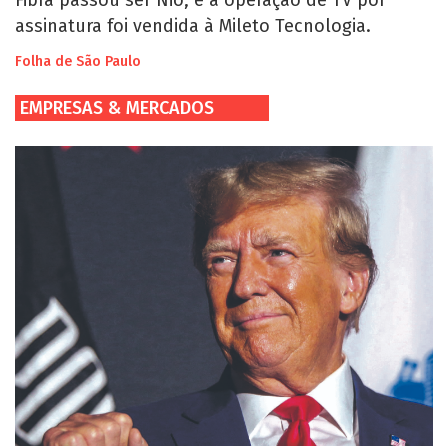
assinatura foi vendida à Mileto Tecnologia.
Folha de São Paulo
EMPRESAS & MERCADOS