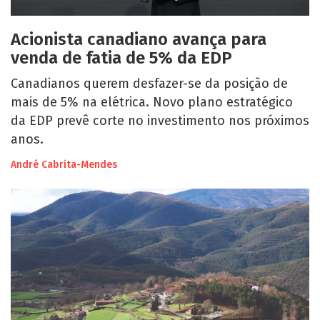
Acionista canadiano avança para
venda de fatia de 5% da EDP
Canadianos querem desfazer-se da posição de
mais de 5% na elétrica. Novo plano estratégico
da EDP prevê corte no investimento nos próximos
anos.
André Cabrita-Mendes