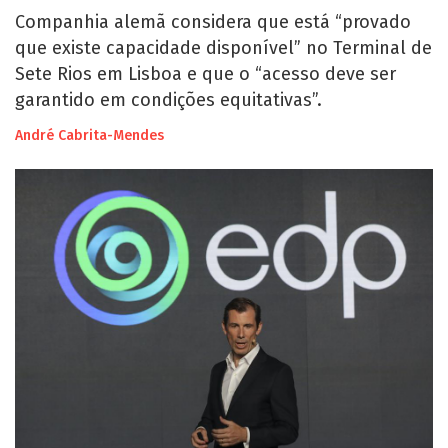
Companhia alemã considera que está “provado
que existe capacidade disponível” no Terminal de
Sete Rios em Lisboa e que o “acesso deve ser
garantido em condições equitativas”.
André Cabrita-Mendes