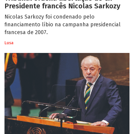
Presidente francês Nicolas Sarkozy
Nicolas Sarkozy foi condenado pelo
financiamento líbio na campanha presidencial
francesa de 2007.
Lusa