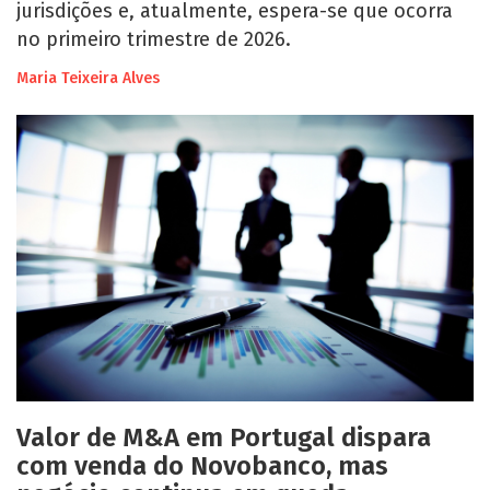
jurisdições e, atualmente, espera-se que ocorra
no primeiro trimestre de 2026.
Maria Teixeira Alves
Valor de M&A em Portugal dispara
com venda do Novobanco, mas