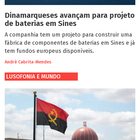
Dinamarqueses avançam para projeto
de baterias em Sines
A companhia tem um projeto para construir uma
fábrica de componentes de baterias em Sines e já
tem fundos europeus disponíveis.
André Cabrita-Mendes
LUSOFONIA E MUNDO