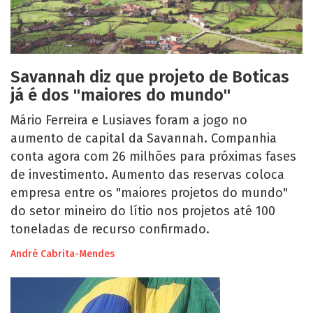
Savannah diz que projeto de Boticas
já é dos "maiores do mundo"
Mário Ferreira e Lusiaves foram a jogo no
aumento de capital da Savannah. Companhia
conta agora com 26 milhões para próximas fases
de investimento. Aumento das reservas coloca
empresa entre os "maiores projetos do mundo"
do setor mineiro do lítio nos projetos até 100
toneladas de recurso confirmado.
André Cabrita-Mendes