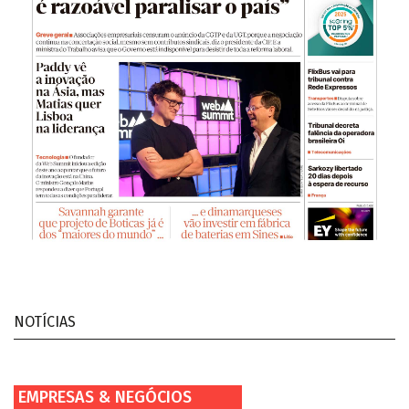
NOTÍCIAS
EMPRESAS & NEGÓCIOS