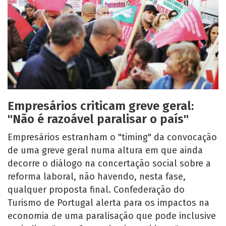
Empresários criticam greve geral:
"Não é razoável paralisar o país"
Empresários estranham o "timing" da convocação
de uma greve geral numa altura em que ainda
decorre o diálogo na concertação social sobre a
reforma laboral, não havendo, nesta fase,
qualquer proposta final. Confederação do
Turismo de Portugal alerta para os impactos na
economia de uma paralisação que pode inclusive