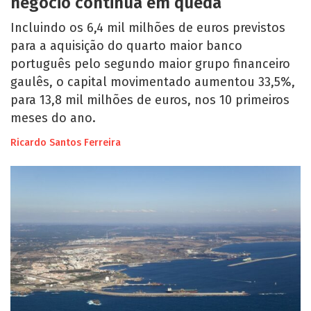
negócio continua em queda
Incluindo os 6,4 mil milhões de euros previstos
para a aquisição do quarto maior banco
português pelo segundo maior grupo financeiro
gaulês, o capital movimentado aumentou 33,5%,
para 13,8 mil milhões de euros, nos 10 primeiros
meses do ano.
Ricardo Santos Ferreira