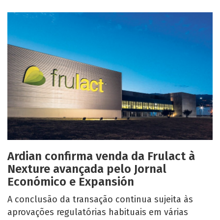
Ardian confirma venda da Frulact à
Nexture avançada pelo Jornal
Económico e Expansión
A conclusão da transação continua sujeita às
aprovações regulatórias habituais em várias