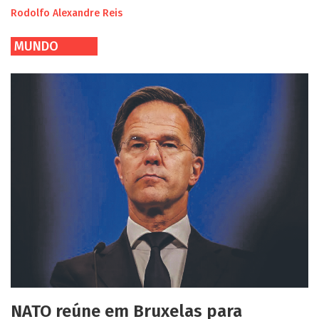
Rodolfo Alexandre Reis
MUNDO
NATO reúne em Bruxelas para