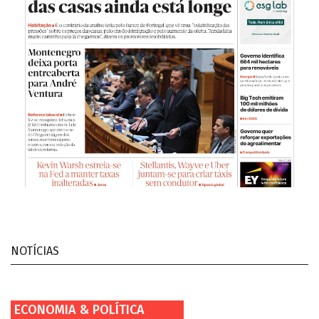
NOTÍCIAS
ECONOMIA & POLÍTICA