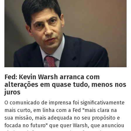
Fed: Kevin Warsh arranca com
alterações em quase tudo, menos nos
juros
O comunicado de imprensa foi significativamente
mais curto, em linha com a Fed "mais clara na
sua missão, mais adequada no seu propósito e
focada no futuro" que quer Warsh, que anunciou