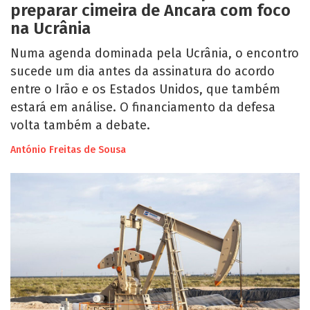
preparar cimeira de Ancara com foco
na Ucrânia
Numa agenda dominada pela Ucrânia, o encontro
sucede um dia antes da assinatura do acordo
entre o Irão e os Estados Unidos, que também
estará em análise. O financiamento da defesa
volta também a debate.
António Freitas de Sousa