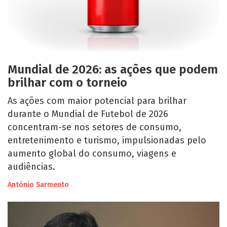
Mundial de 2026: as ações que podem
brilhar com o torneio
As ações com maior potencial para brilhar
durante o Mundial de Futebol de 2026
concentram-se nos setores de consumo,
entretenimento e turismo, impulsionadas pelo
aumento global do consumo, viagens e
audiências.
António Sarmento