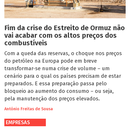
Fim da crise do Estreito de Ormuz não
vai acabar com os altos preços dos
combustíveis
Com a queda das reservas, o choque nos preços
do petróleo na Europa pode em breve
transformar-se numa crise de volume – um
cenário para o qual os países precisam de estar
preparados. E essa preparação passa pelo
bloqueio ao aumento do consumo – ou seja,
pela manutenção dos preços elevados.
António Freitas de Sousa
EMPRESAS