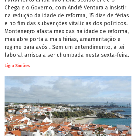
Chega e o Governo, com André Ventura a insistir
na redução da idade de reforma, 15 dias de férias
e no fim das subvenções vitalícias dos políticos.
Montenegro afasta mexidas na idade de reforma,
mas abre porta a mais férias, amamentação e
regime para avós . Sem um entendimento, a lei
laboral arrisca a ser chumbada nesta sexta-feira.
Lígia Simões