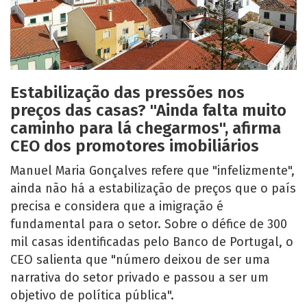
Estabilização das pressões nos
preços das casas? "Ainda falta muito
caminho para lá chegarmos", afirma
CEO dos promotores imobiliários
Manuel Maria Gonçalves refere que "infelizmente",
ainda não há a estabilização de preços que o país
precisa e considera que a imigração é
fundamental para o setor. Sobre o défice de 300
mil casas identificadas pelo Banco de Portugal, o
CEO salienta que "número deixou de ser uma
narrativa do setor privado e passou a ser um
objetivo de política pública".