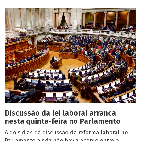
Discussão da lei laboral arranca
nesta quinta-feira no Parlamento
A dois dias da discussão da reforma laboral no
Parlamento ainda não havia acordo entre o