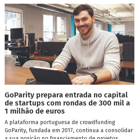
GoParity prepara entrada no capital
de startups com rondas de 300 mil a
1 milhão de euros
A plataforma portuguesa de crowdfunding
GoParity, fundada em 2017, continua a consolidar
a sua posição no financiamento de projetos