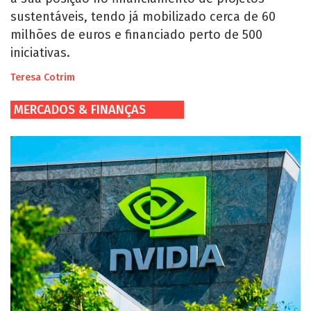
sustentáveis, tendo já mobilizado cerca de 60
milhões de euros e financiado perto de 500
iniciativas.
Teresa Cotrim
MERCADOS & FINANÇAS