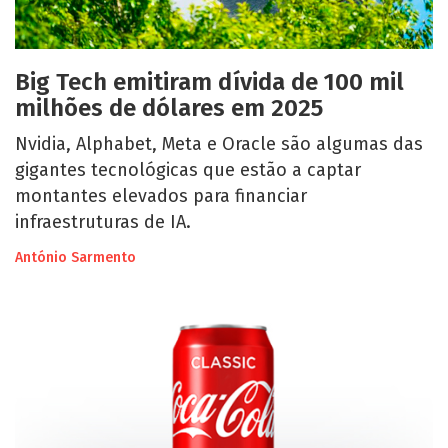
Big Tech emitiram dívida de 100 mil
milhões de dólares em 2025
Nvidia, Alphabet, Meta e Oracle são algumas das
gigantes tecnológicas que estão a captar
montantes elevados para financiar
infraestruturas de IA.
António Sarmento