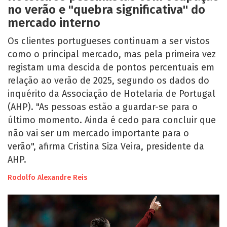
no verão e "quebra significativa" do
mercado interno
Os clientes portugueses continuam a ser vistos
como o principal mercado, mas pela primeira vez
registam uma descida de pontos percentuais em
relação ao verão de 2025, segundo os dados do
inquérito da Associação de Hotelaria de Portugal
(AHP). "As pessoas estão a guardar-se para o
último momento. Ainda é cedo para concluir que
não vai ser um mercado importante para o
verão", afirma Cristina Siza Veira, presidente da
AHP.
Rodolfo Alexandre Reis