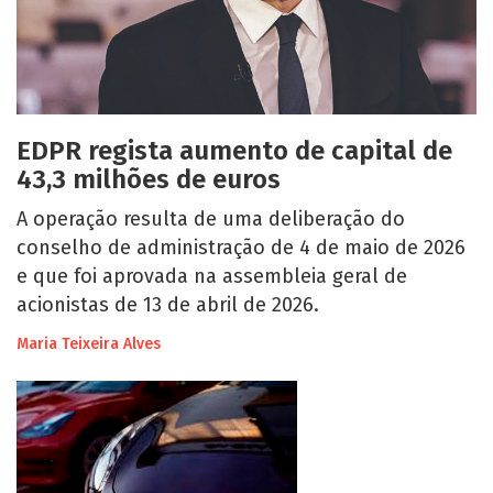
EDPR regista aumento de capital de
43,3 milhões de euros
A operação resulta de uma deliberação do
conselho de administração de 4 de maio de 2026
e que foi aprovada na assembleia geral de
acionistas de 13 de abril de 2026.
Maria Teixeira Alves