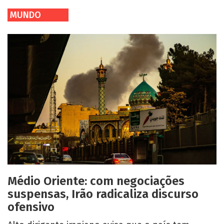
MUNDO
Médio Oriente: com negociações
suspensas, Irão radicaliza discurso
ofensivo