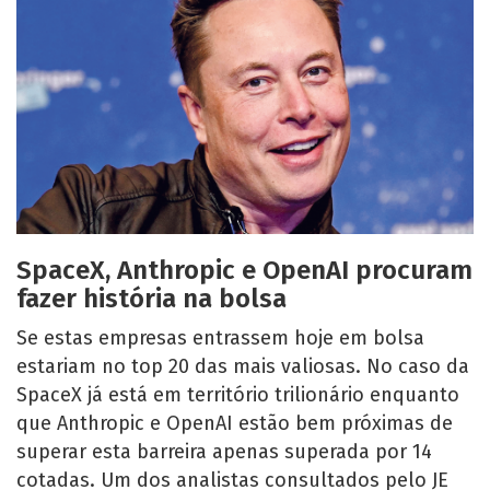
SpaceX, Anthropic e OpenAI procuram
fazer história na bolsa
Se estas empresas entrassem hoje em bolsa
estariam no top 20 das mais valiosas. No caso da
SpaceX já está em território trilionário enquanto
que Anthropic e OpenAI estão bem próximas de
superar esta barreira apenas superada por 14
cotadas. Um dos analistas consultados pelo JE