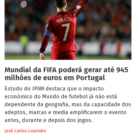
Mundial da FIFA poderá gerar até 945
milhões de euros em Portugal
Estudo do IPAM destaca que o impacto
económico do Mundo de futebol já não está
dependente da geografia, mas da capacidade dos
adeptos, marcas e media amplificarem o evento
antes, durante e depois dos jogos.
José Carlos Lourinho