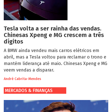
Tesla volta a ser rainha das vendas.
Chinesas Xpeng e MG crescem a três
dígitos
A BMW ainda vendeu mais carros elétricos em
abril, mas a Tesla voltou para reclamar o trono e
mantém liderança até maio. Chinesas Xpeng e MG
veem vendas a disparar.
André Cabrita-Mendes
MERCADOS & FINANÇAS