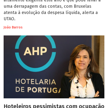
uma derrapagem das contas, com Bruxelas
atenta à evolução da despesa líquida, alerta a
UTAO.
João Barros
Hoteleiros pessimistas com ocupação