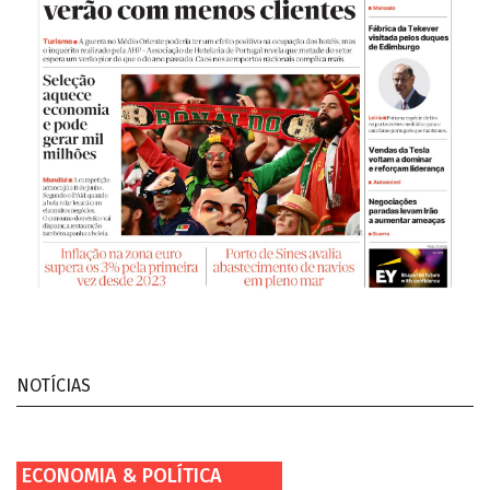
NOTÍCIAS
ECONOMIA & POLÍTICA