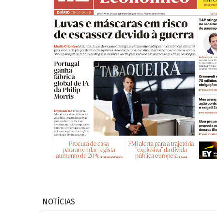
NOTÍCIAS