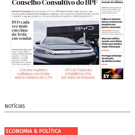
NOTÍCIAS
ECONOMIA & POLÍTICA