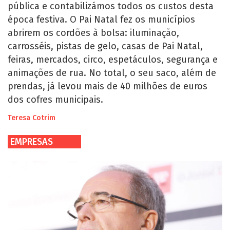
pública e contabilizámos todos os custos desta
época festiva. O Pai Natal fez os municípios
abrirem os cordões à bolsa: iluminação,
carrosséis, pistas de gelo, casas de Pai Natal,
feiras, mercados, circo, espetáculos, segurança e
animações de rua. No total, o seu saco, além de
prendas, já levou mais de 40 milhões de euros
dos cofres municipais.
Teresa Cotrim
EMPRESAS