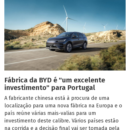
Fábrica da BYD é "um excelente
investimento" para Portugal
A fabricante chinesa está à procura de uma
localização para uma nova fábrica na Europa e o
país reúne várias mais-valias para um
investimento deste calibre. Vários países estão
na corrida e a decisão final vai ser tomada pela