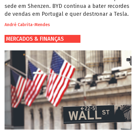
sede em Shenzen. BYD continua a bater recordes
de vendas em Portugal e quer destronar a Tesla.
André Cabrita-Mendes
MERCADOS & FINANÇAS