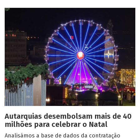
Autarquias desembolsam mais de 40
milhões para celebrar o Natal
Analisámos a base de dados da contratação