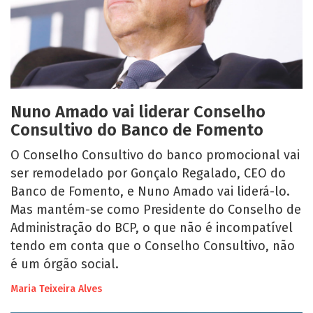
Nuno Amado vai liderar Conselho
Consultivo do Banco de Fomento
O Conselho Consultivo do banco promocional vai
ser remodelado por Gonçalo Regalado, CEO do
Banco de Fomento, e Nuno Amado vai liderá-lo.
Mas mantém-se como Presidente do Conselho de
Administração do BCP, o que não é incompatível
tendo em conta que o Conselho Consultivo, não
é um órgão social.
Maria Teixeira Alves