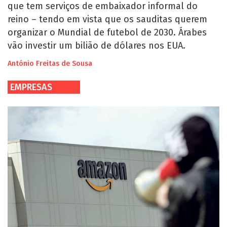
que tem serviços de embaixador informal do
reino – tendo em vista que os sauditas querem
organizar o Mundial de futebol de 2030. Árabes
vão investir um bilião de dólares nos EUA.
António Freitas de Sousa
EMPRESAS