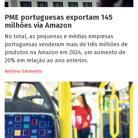
PME portuguesas exportam 145
milhões via Amazon
No total, as pequenas e médias empresas
portuguesas venderam mais de três milhões de
produtos na Amazon em 2024, um aumento de
20% em relação ao ano anterior.
António Sarmento