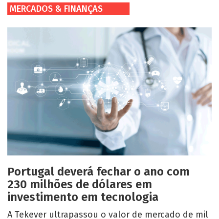
MERCADOS & FINANÇAS
Portugal deverá fechar o ano com
230 milhões de dólares em
investimento em tecnologia
A Tekever ultrapassou o valor de mercado de mil