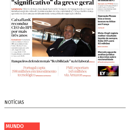
NOTÍCIAS
MUNDO