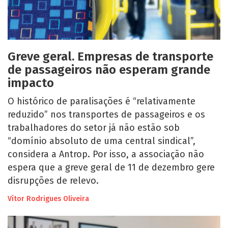
Greve geral. Empresas de transporte
de passageiros não esperam grande
impacto
O histórico de paralisações é “relativamente
reduzido” nos transportes de passageiros e os
trabalhadores do setor já não estão sob
“domínio absoluto de uma central sindical”,
considera a Antrop. Por isso, a associação não
espera que a greve geral de 11 de dezembro gere
disrupções de relevo.
Vítor Rodrigues Oliveira