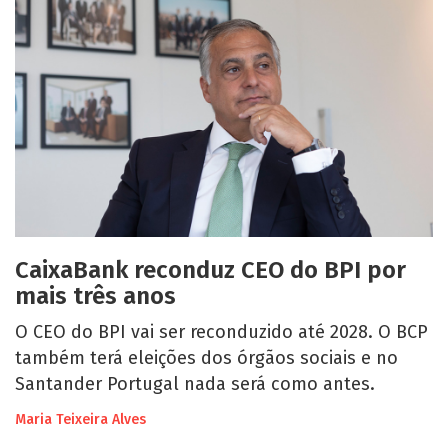
CaixaBank reconduz CEO do BPI por
mais três anos
O CEO do BPI vai ser reconduzido até 2028. O BCP
também terá eleições dos órgãos sociais e no
Santander Portugal nada será como antes.
Maria Teixeira Alves