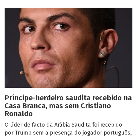
Príncipe-herdeiro saudita recebido na
Casa Branca, mas sem Cristiano
Ronaldo
O líder de facto da Arábia Saudita foi recebido
por Trump sem a presença do jogador português,