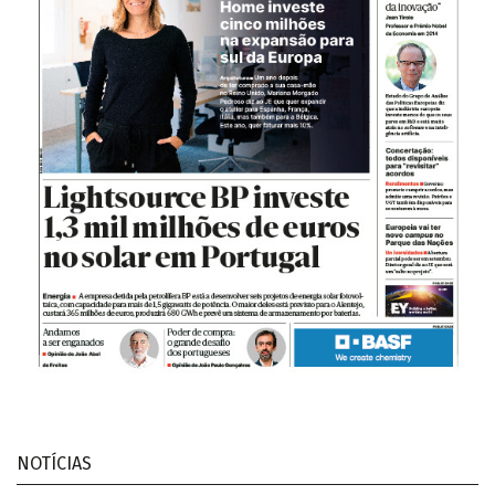
NOTÍCIAS