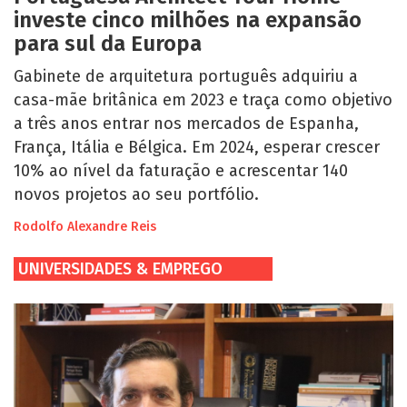
investe cinco milhões na expansão
para sul da Europa
Gabinete de arquitetura português adquiriu a
casa-mãe britânica em 2023 e traça como objetivo
a três anos entrar nos mercados de Espanha,
França, Itália e Bélgica. Em 2024, esperar crescer
10% ao nível da faturação e acrescentar 140
novos projetos ao seu portfólio.
Rodolfo Alexandre Reis
UNIVERSIDADES & EMPREGO