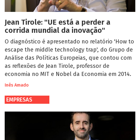
Jean Tirole: "UE está a perder a
corrida mundial da inovação"
O diagnóstico é apresentado no relatório 'How to
escape the middle technology trap', do Grupo de
Análise das Políticas Europeias, que contou com
as reflexões de Jean Tirole, professor de
economia no MIT e Nobel da Economia em 2014.
Inês Amado
EMPRESAS