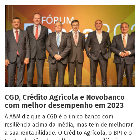
CGD, Crédito Agrícola e Novobanco
com melhor desempenho em 2023
A A&M diz que a CGD é o único banco com
resiliência acima da média, mas tem de melhorar
a sua rentabilidade. O Crédito Agrícola, o BPI e o