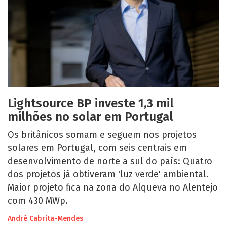
Lightsource BP investe 1,3 mil
milhões no solar em Portugal
Os britânicos somam e seguem nos projetos
solares em Portugal, com seis centrais em
desenvolvimento de norte a sul do país: Quatro
dos projetos já obtiveram 'luz verde' ambiental.
Maior projeto fica na zona do Alqueva no Alentejo
com 430 MWp.
André Cabrita-Mendes