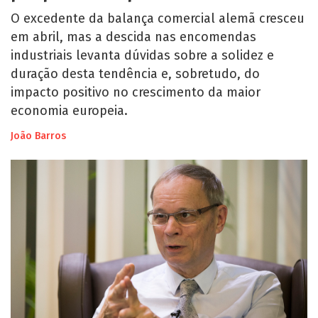
O excedente da balança comercial alemã cresceu
em abril, mas a descida nas encomendas
industriais levanta dúvidas sobre a solidez e
duração desta tendência e, sobretudo, do
impacto positivo no crescimento da maior
economia europeia.
João Barros