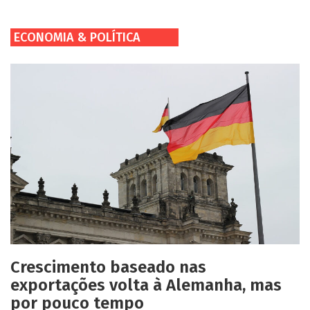
ECONOMIA & POLÍTICA
Crescimento baseado nas
exportações volta à Alemanha, mas
por pouco tempo