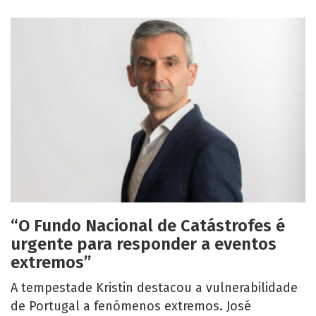
“O Fundo Nacional de Catástrofes é
urgente para responder a eventos
extremos”
A tempestade Kristin destacou a vulnerabilidade
de Portugal a fenómenos extremos. José