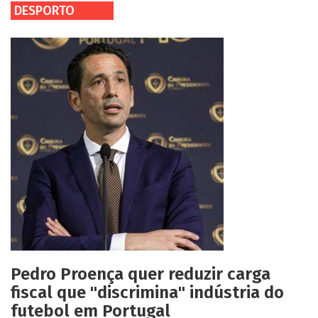
DESPORTO
Pedro Proença quer reduzir carga
fiscal que "discrimina" indústria do
futebol em Portugal