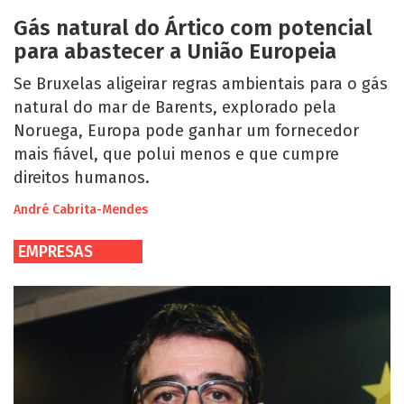
Gás natural do Ártico com potencial
para abastecer a União Europeia
Se Bruxelas aligeirar regras ambientais para o gás
natural do mar de Barents, explorado pela
Noruega, Europa pode ganhar um fornecedor
mais fiável, que polui menos e que cumpre
direitos humanos.
André Cabrita-Mendes
EMPRESAS