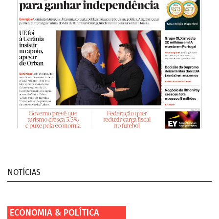
NOTÍCIAS
ECONOMIA & POLÍTICA