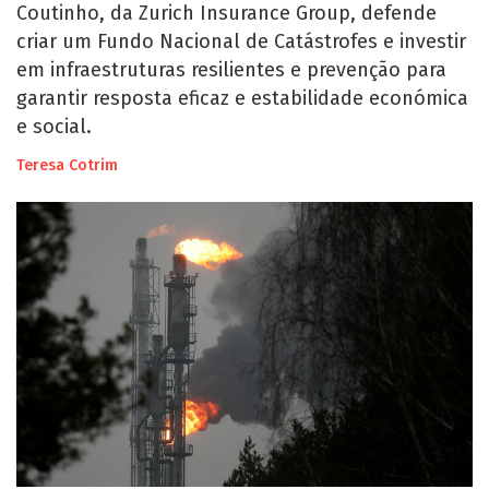
Coutinho, da Zurich Insurance Group, defende
criar um Fundo Nacional de Catástrofes e investir
em infraestruturas resilientes e prevenção para
garantir resposta eficaz e estabilidade económica
e social.
Teresa Cotrim