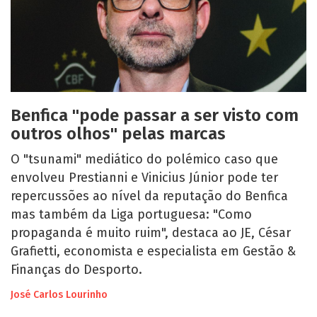
Benfica "pode passar a ser visto com
outros olhos" pelas marcas
O "tsunami" mediático do polémico caso que
envolveu Prestianni e Vinicius Júnior pode ter
repercussões ao nível da reputação do Benfica
mas também da Liga portuguesa: "Como
propaganda é muito ruim", destaca ao JE, César
Grafietti, economista e especialista em Gestão &
Finanças do Desporto.
José Carlos Lourinho