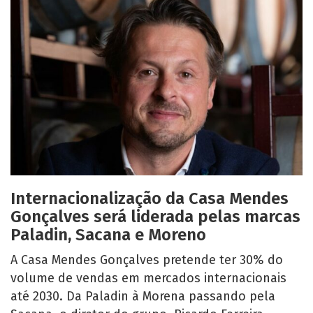
Internacionalização da Casa Mendes
Gonçalves será liderada pelas marcas
Paladin, Sacana e Moreno
A Casa Mendes Gonçalves pretende ter 30% do
volume de vendas em mercados internacionais
até 2030. Da Paladin à Morena passando pela