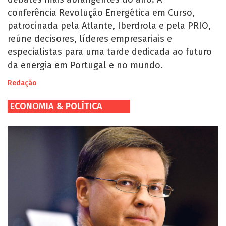
conferência Revolução Energética em Curso,
patrocinada pela Atlante, Iberdrola e pela PRIO,
reúne decisores, líderes empresariais e
especialistas para uma tarde dedicada ao futuro
da energia em Portugal e no mundo.
Redação
ECONOMIA & POLÍTICA