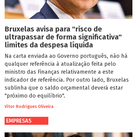
Bruxelas avisa para "risco de
ultrapassar de forma significativa"
limites da despesa líquida
Na carta enviada ao Governo português, não há
qualquer referência à atualização feita pelo
ministro das Finanças relativamente a este
indicador de referência. Por outro lado, Bruxelas
sublinha que o saldo orçamental deverá estar
"próximo do equilíbrio".
Vítor Rodrigues Oliveira
EMPRESAS