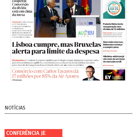
NOTÍCIAS
CONFERÊNCIA JE