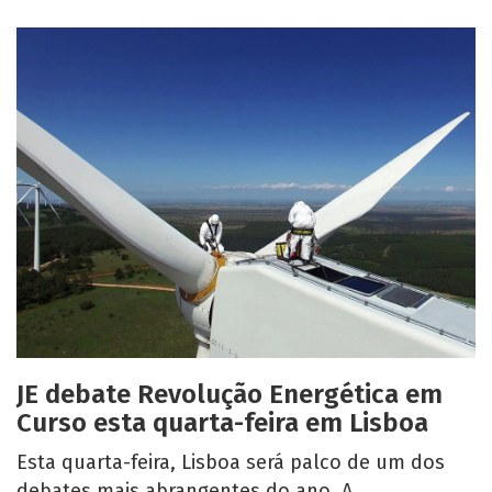
JE debate Revolução Energética em
Curso esta quarta-feira em Lisboa
Esta quarta-feira, Lisboa será palco de um dos
debates mais abrangentes do ano. A