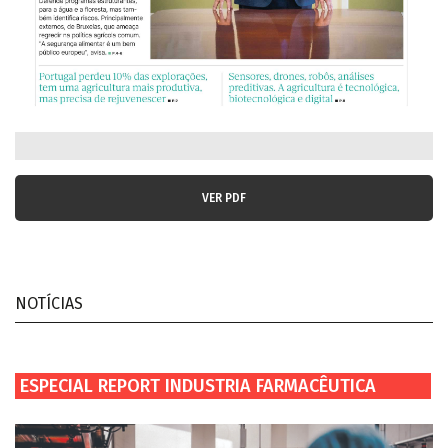
VER PDF
NOTÍCIAS
ESPECIAL REPORT INDUSTRIA FARMACÊUTICA