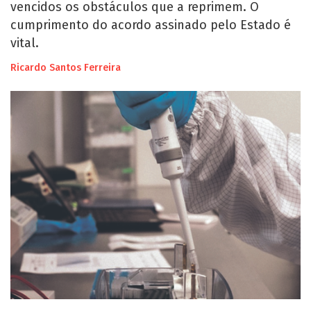
vencidos os obstáculos que a reprimem. O
cumprimento do acordo assinado pelo Estado é
vital.
Ricardo Santos Ferreira