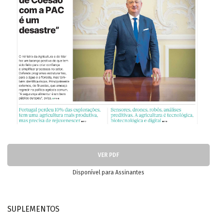
VER PDF
Disponível para Assinantes
SUPLEMENTOS