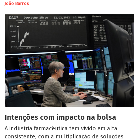
João Barros
Intenções com impacto na bolsa
A indústria farmacêutica tem vivido em alta
consistente, com a multiplicação de soluções