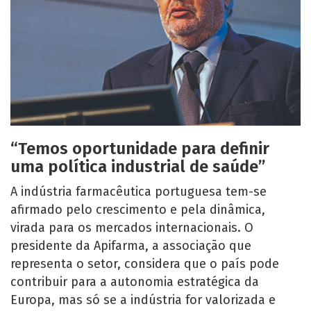
“Temos oportunidade para definir
uma política industrial de saúde”
A indústria farmacêutica portuguesa tem-se
afirmado pelo crescimento e pela dinâmica,
virada para os mercados internacionais. O
presidente da Apifarma, a associação que
representa o setor, considera que o país pode
contribuir para a autonomia estratégica da
Europa, mas só se a indústria for valorizada e