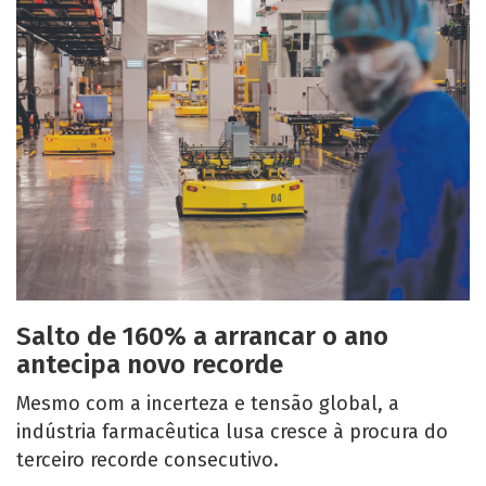
Salto de 160% a arrancar o ano
antecipa novo recorde
Mesmo com a incerteza e tensão global, a
indústria farmacêutica lusa cresce à procura do
terceiro recorde consecutivo.