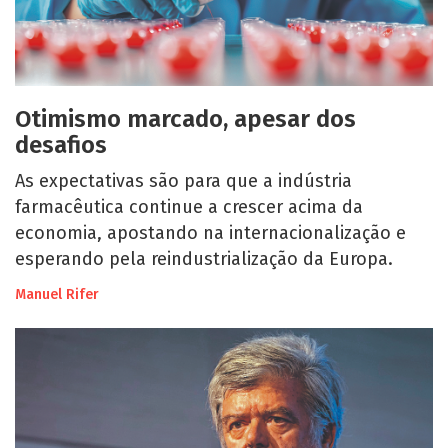
Otimismo marcado, apesar dos
desafios
As expectativas são para que a indústria
farmacêutica continue a crescer acima da
economia, apostando na internacionalização e
esperando pela reindustrialização da Europa.
Manuel Rifer