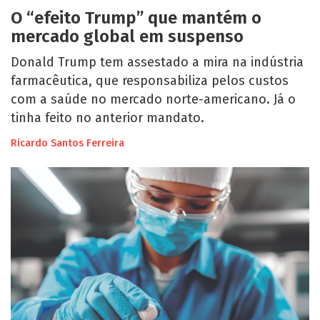
O “efeito Trump” que mantém o
mercado global em suspenso
Donald Trump tem assestado a mira na indústria
farmacêutica, que responsabiliza pelos custos
com a saúde no mercado norte-americano. Já o
tinha feito no anterior mandato.
Ricardo Santos Ferreira