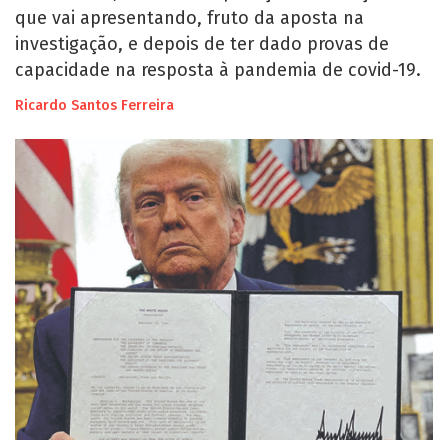
que vai apresentando, fruto da aposta na
investigação, e depois de ter dado provas de
capacidade na resposta à pandemia de covid-19.
Ricardo Santos Ferreira