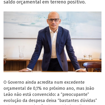
saldo orçamental em terreno positivo.
O Governo ainda acredita num excedente
orçamental de 0,1% no próximo ano, mas João
Leão não está convencido: a “preocupante”
evolução da despesa deixa “bastantes dúvidas”