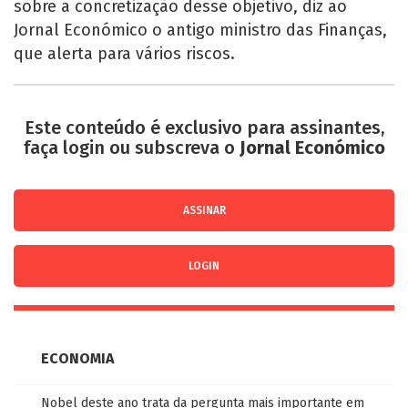
sobre a concretização desse objetivo, diz ao
Jornal Económico o antigo ministro das Finanças,
que alerta para vários riscos.
Este conteúdo é exclusivo para assinantes,
faça login ou subscreva o
Jornal Económico
ASSINAR
LOGIN
ECONOMIA
Nobel deste ano trata da pergunta mais importante em