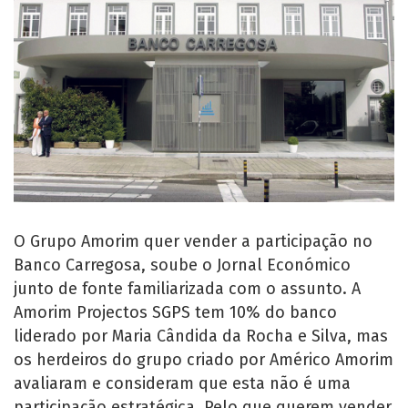
O Grupo Amorim quer vender a participação no
Banco Carregosa, soube o Jornal Económico
junto de fonte familiarizada com o assunto. A
Amorim Projectos SGPS tem 10% do banco
liderado por Maria Cândida da Rocha e Silva, mas
os herdeiros do grupo criado por Américo Amorim
avaliaram e consideram que esta não é uma
participação estratégica. Pelo que querem vender