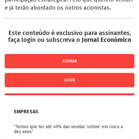
e já terão abordado os outros acionistas.
Este conteúdo é exclusivo para assinantes,
faça login ou subscreva o
Jornal Económico
ASSINAR
LOGIN
EMPRESAS
“Temos que ter até 40% das vendas ‘online’ em cinco a
dez anos”