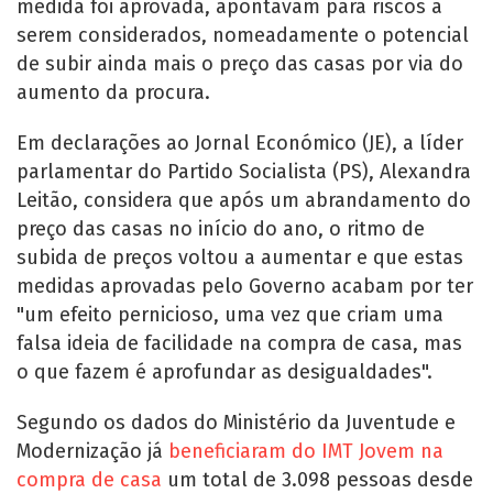
medida foi aprovada, apontavam para riscos a
serem considerados, nomeadamente o potencial
de subir ainda mais o preço das casas por via do
aumento da procura.
Em declarações ao Jornal Económico (JE), a líder
parlamentar do Partido Socialista (PS), Alexandra
Leitão, considera que após um abrandamento do
preço das casas no início do ano, o ritmo de
subida de preços voltou a aumentar e que estas
medidas aprovadas pelo Governo acabam por ter
"um efeito pernicioso, uma vez que criam uma
falsa ideia de facilidade na compra de casa, mas
o que fazem é aprofundar as desigualdades".
Segundo os dados do Ministério da Juventude e
Modernização já
beneficiaram do IMT Jovem na
compra de casa
um total de 3.098 pessoas desde