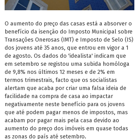
O aumento do preço das casas está a absorver o
benefício da isenção do Imposto Municipal sobre
Transações Onerosas (IMT) e Imposto de Selo (IS)
dos jovens até 35 anos, que entrou em vigor a 1
de agosto. Os dados do 'idealista' indicam que
em setembro se registou uma subida homóloga
de 9,8% nos últimos 12 meses e de 2% em
termos trimestrais, facto que os socialistas
alertam que acaba por criar uma falsa ideia de
facilidade na compra de casa ao impactar
negativamente neste benefício para os jovens
que até podem pagar menos de impostos, mas
acabam por pagar mais pela casa devido ao
aumento do preço dos imóveis em quase todas
as zonas do país até setembro.