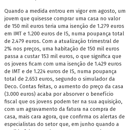
Quando a medida entrou em vigor em agosto, um
jovem que quisesse comprar uma casa no valor
de 150 mil euros teria uma isenção de 1.279 euros
em IMT e 1.200 euros de IS, numa poupança total
de 2.479 euros. Com a atualização trimestral de
2% nos preços, uma habitação de 150 mil euros
passa a custar 153 mil euros, o que significa que
os jovens ficam com uma isenção de 1.429 euros
de IMT e de 1.224 euros de IS, numa poupança
total de 2.653 euros, segundo o simulador da
Deco. Contas feitas, o aumento do preço da casa
(3.000 euros) acaba por absorver o benefício
fiscal que os jovens podem ter na sua aquisição,
com um agravamento da fatura na compra de
casa, mais cara agora, que confirma os alertas de
especialistas do setor que, em junho quando a