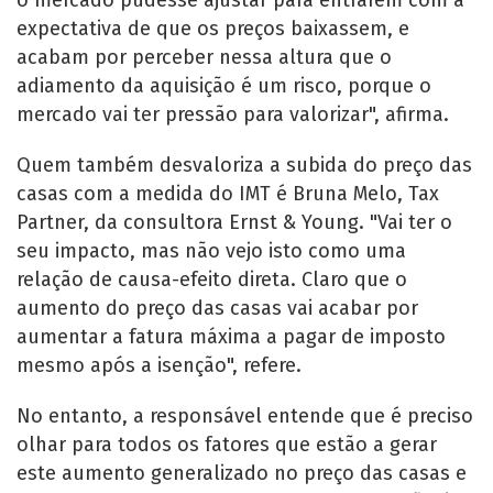
expectativa de que os preços baixassem, e
acabam por perceber nessa altura que o
adiamento da aquisição é um risco, porque o
mercado vai ter pressão para valorizar", afirma.
Quem também desvaloriza a subida do preço das
casas com a medida do IMT é Bruna Melo, Tax
Partner, da consultora Ernst & Young. "Vai ter o
seu impacto, mas não vejo isto como uma
relação de causa-efeito direta. Claro que o
aumento do preço das casas vai acabar por
aumentar a fatura máxima a pagar de imposto
mesmo após a isenção", refere.
No entanto, a responsável entende que é preciso
olhar para todos os fatores que estão a gerar
este aumento generalizado no preço das casas e