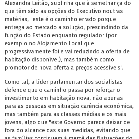
Alexandra Leitão, sublinha que à semelhança do
que têm sido as opções do Executivo noutras
matérias, "este é o caminho errado porque
entrega ao mercado a solução, prescindindo da
função do Estado enquanto regulador (por
exemplo no Alojamento Local que
progressivamente foi e vai reduzindo a oferta de
habitação disponível), mas também como
promotor de nova oferta a preços acessíveis".
Como tal, a líder parlamentar dos socialistas
defende que o caminho passa por reforçar o
investimento em habitação nova, não apenas
para as pessoas em situação carência económica,
mas também para as classes médias e os mais
jovens, algo que "este Governo parece deixar de
fora do alcance das suas medidas, evitando que
as famílias continuem à mercê das flutuações do