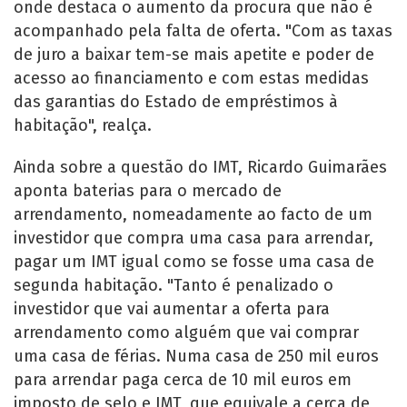
onde destaca o aumento da procura que não é
acompanhado pela falta de oferta. "Com as taxas
de juro a baixar tem-se mais apetite e poder de
acesso ao financiamento e com estas medidas
das garantias do Estado de empréstimos à
habitação", realça.
Ainda sobre a questão do IMT, Ricardo Guimarães
aponta baterias para o mercado de
arrendamento, nomeadamente ao facto de um
investidor que compra uma casa para arrendar,
pagar um IMT igual como se fosse uma casa de
segunda habitação. "Tanto é penalizado o
investidor que vai aumentar a oferta para
arrendamento como alguém que vai comprar
uma casa de férias. Numa casa de 250 mil euros
para arrendar paga cerca de 10 mil euros em
imposto de selo e IMT, que equivale a cerca de