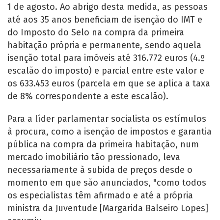
1 de agosto. Ao abrigo desta medida, as pessoas
até aos 35 anos beneficiam de isenção do IMT e
do Imposto do Selo na compra da primeira
habitação própria e permanente, sendo aquela
isenção total para imóveis até 316.772 euros (4.º
escalão do imposto) e parcial entre este valor e
os 633.453 euros (parcela em que se aplica a taxa
de 8% correspondente a este escalão).
Para a líder parlamentar socialista os estímulos
à procura, como a isenção de impostos e garantia
pública na compra da primeira habitação, num
mercado imobiliário tão pressionado, leva
necessariamente à subida de preços desde o
momento em que são anunciados, "como todos
os especialistas têm afirmado e até a própria
ministra da Juventude [Margarida Balseiro Lopes]