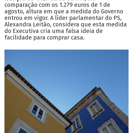
comparação com os 1.279 euros de 1 de
agosto, altura em que a medida do Governo
entrou em vigor. A líder parlamentar do PS,
Alexandra Leitão, considera que esta medida
do Executiva cria uma falsa ideia de
facilidade para comprar casa.