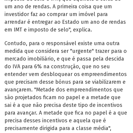
um ano de rendas. A primeira coisa que um
investidor faz ao comprar um imóvel para
arrendar é entregar ao Estado um ano de rendas
em IMT e imposto de selo", explica.
Contudo, para o responsável existe uma outra
medida que considera ser "urgente" trazer para o
mercado imobiliário, e que é passa pela descida
do IVA para 6% na construção, que no seu
entender vem desbloquear os empreendimentos
que precisam desse bónus para se viabilizarem e
avançarem. "Metade dos empreendimentos que
são projetados ficam no papel e a metade que
sai é a que não precisa deste tipo de incentivos
para avançar. A metade que fica no papel é a que
precisa desses incentivos e aquela que é
precisamente dirigida para a classe média",