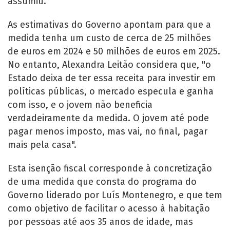
assumiu.
As estimativas do Governo apontam para que a
medida tenha um custo de cerca de 25 milhões
de euros em 2024 e 50 milhões de euros em 2025.
No entanto, Alexandra Leitão considera que, "o
Estado deixa de ter essa receita para investir em
políticas públicas, o mercado especula e ganha
com isso, e o jovem não beneficia
verdadeiramente da medida. O jovem até pode
pagar menos imposto, mas vai, no final, pagar
mais pela casa".
Esta isenção fiscal corresponde à concretização
de uma medida que consta do programa do
Governo liderado por Luís Montenegro, e que tem
como objetivo de facilitar o acesso à habitação
por pessoas até aos 35 anos de idade, mas