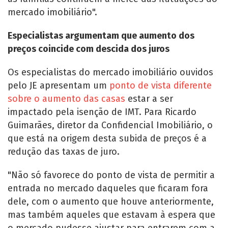
mercado imobiliário".
Especialistas argumentam que aumento dos
preços coincide com descida dos juros
Os especialistas do mercado imobiliário ouvidos
pelo JE apresentam um
ponto de vista diferente
sobre o aumento das casas
estar a ser
impactado pela isenção de IMT. Para Ricardo
Guimarães, diretor da Confidencial Imobiliário, o
que está na origem desta subida de preços é a
redução das taxas de juro.
"Não só favorece do ponto de vista de permitir a
entrada no mercado daqueles que ficaram fora
dele, com o aumento que houve anteriormente,
mas também aqueles que estavam à espera que
o mercado pudesse ajustar para entrarem com a