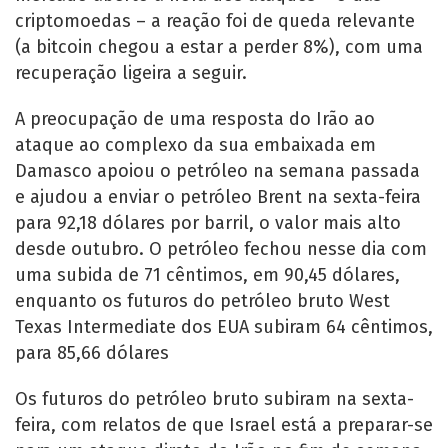
criptomoedas – a reação foi de queda relevante
(a bitcoin chegou a estar a perder 8%), com uma
recuperação ligeira a seguir.
A preocupação de uma resposta do Irão ao
ataque ao complexo da sua embaixada em
Damasco apoiou o petróleo na semana passada
e ajudou a enviar o petróleo Brent na sexta-feira
para 92,18 dólares por barril, o valor mais alto
desde outubro. O petróleo fechou nesse dia com
uma subida de 71 cêntimos, em 90,45 dólares,
enquanto os futuros do petróleo bruto West
Texas Intermediate dos EUA subiram 64 cêntimos,
para 85,66 dólares
Os futuros do petróleo bruto subiram na sexta-
feira, com relatos de que Israel está a preparar-se