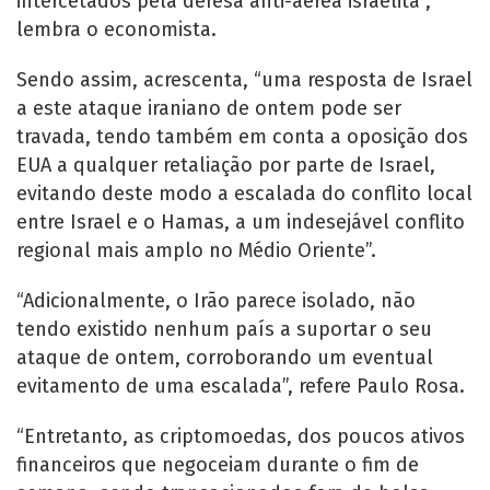
intercetados pela defesa anti-aérea israelita”,
lembra o economista.
Sendo assim, acrescenta, “uma resposta de Israel
a este ataque iraniano de ontem pode ser
travada, tendo também em conta a oposição dos
EUA a qualquer retaliação por parte de Israel,
evitando deste modo a escalada do conflito local
entre Israel e o Hamas, a um indesejável conflito
regional mais amplo no Médio Oriente”.
“Adicionalmente, o Irão parece isolado, não
tendo existido nenhum país a suportar o seu
ataque de ontem, corroborando um eventual
evitamento de uma escalada”, refere Paulo Rosa.
“Entretanto, as criptomoedas, dos poucos ativos
financeiros que negoceiam durante o fim de