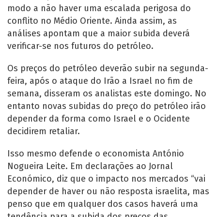
modo a não haver uma escalada perigosa do
conflito no Médio Oriente. Ainda assim, as
análises apontam que a maior subida deverá
verificar-se nos futuros do petróleo.
Os preços do petróleo deverão subir na segunda-
feira, após o ataque do Irão a Israel no fim de
semana, disseram os analistas este domingo. No
entanto novas subidas do preço do petróleo irão
depender da forma como Israel e o Ocidente
decidirem retaliar.
Isso mesmo defende o economista António
Nogueira Leite. Em declarações ao Jornal
Económico, diz que o impacto nos mercados “vai
depender de haver ou não resposta israelita, mas
penso que em qualquer dos casos haverá uma
tendência para a subida dos preços das