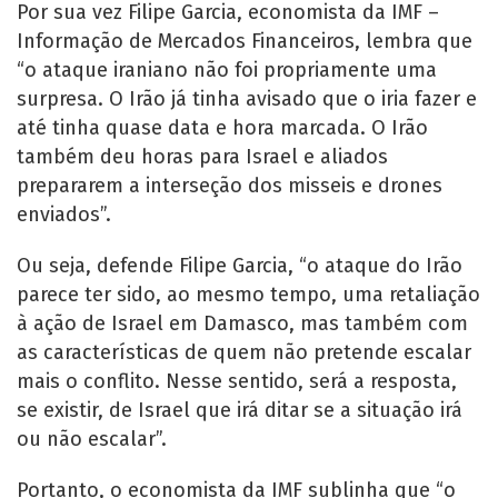
Por sua vez Filipe Garcia, economista da IMF –
Informação de Mercados Financeiros, lembra que
“o ataque iraniano não foi propriamente uma
surpresa. O Irão já tinha avisado que o iria fazer e
até tinha quase data e hora marcada. O Irão
também deu horas para Israel e aliados
prepararem a interseção dos misseis e drones
enviados”.
Ou seja, defende Filipe Garcia, “o ataque do Irão
parece ter sido, ao mesmo tempo, uma retaliação
à ação de Israel em Damasco, mas também com
as características de quem não pretende escalar
mais o conflito. Nesse sentido, será a resposta,
se existir, de Israel que irá ditar se a situação irá
ou não escalar”.
Portanto, o economista da IMF sublinha que “o