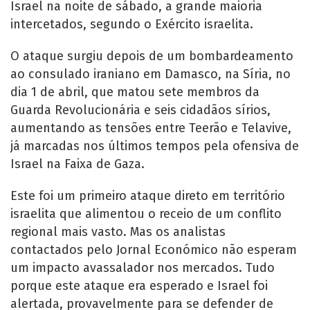
Israel na noite de sábado, a grande maioria
intercetados, segundo o Exército israelita.
O ataque surgiu depois de um bombardeamento
ao consulado iraniano em Damasco, na Síria, no
dia 1 de abril, que matou sete membros da
Guarda Revolucionária e seis cidadãos sírios,
aumentando as tensões entre Teerão e Telavive,
já marcadas nos últimos tempos pela ofensiva de
Israel na Faixa de Gaza.
Este foi um primeiro ataque direto em território
israelita que alimentou o receio de um conflito
regional mais vasto. Mas os analistas
contactados pelo Jornal Económico não esperam
um impacto avassalador nos mercados. Tudo
porque este ataque era esperado e Israel foi
alertada, provavelmente para se defender de