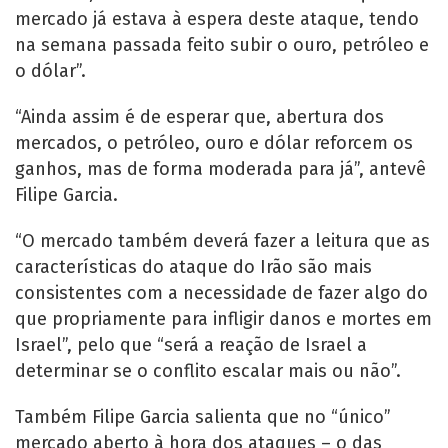
mercado já estava à espera deste ataque, tendo
na semana passada feito subir o ouro, petróleo e
o dólar”.
“Ainda assim é de esperar que, abertura dos
mercados, o petróleo, ouro e dólar reforcem os
ganhos, mas de forma moderada para já”, antevê
Filipe Garcia.
“O mercado também deverá fazer a leitura que as
características do ataque do Irão são mais
consistentes com a necessidade de fazer algo do
que propriamente para infligir danos e mortes em
Israel”, pelo que “será a reação de Israel a
determinar se o conflito escalar mais ou não”.
Também Filipe Garcia salienta que no “único”
mercado aberto à hora dos ataques – o das