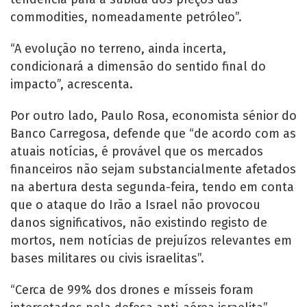
commodities, nomeadamente petróleo”.
“A evolução no terreno, ainda incerta,
condicionará a dimensão do sentido final do
impacto”, acrescenta.
Por outro lado, Paulo Rosa, economista sénior do
Banco Carregosa, defende que “de acordo com as
atuais notícias, é provável que os mercados
financeiros não sejam substancialmente afetados
na abertura desta segunda-feira, tendo em conta
que o ataque do Irão a Israel não provocou
danos significativos, não existindo registo de
mortos, nem notícias de prejuízos relevantes em
bases militares ou civis israelitas”.
“Cerca de 99% dos drones e mísseis foram