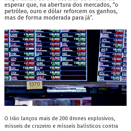
esperar que, na abertura dos mercados, “o
petróleo, ouro e dólar reforcem os ganhos,
mas de forma moderada para já”.
O Irão lançou mais de 200 drones explosivos,
mísseis de cruzeiro e mísseis balísticos contra