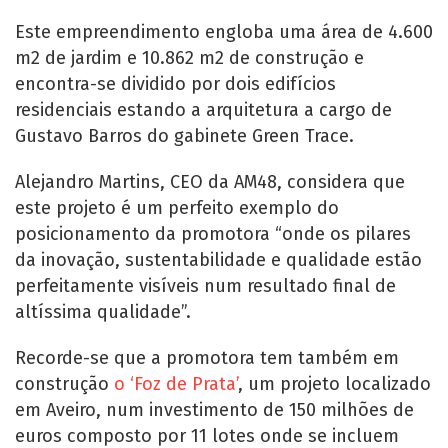
Este empreendimento engloba uma área de 4.600
m2 de jardim e 10.862 m2 de construção e
encontra-se dividido por dois edifícios
residenciais estando a arquitetura a cargo de
Gustavo Barros do gabinete Green Trace.
Alejandro Martins, CEO da AM48, considera que
este projeto é um perfeito exemplo do
posicionamento da promotora “onde os pilares
da inovação, sustentabilidade e qualidade estão
perfeitamente visíveis num resultado final de
altíssima qualidade”.
Recorde-se que a promotora tem também em
construção
o ‘Foz de Prata’
, um projeto localizado
em Aveiro, num investimento de 150 milhões de
euros composto por 11 lotes onde se incluem