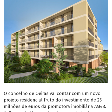
O concelho de Oeiras vai contar com um novo
projeto residencial fruto do investimento de 25
milhões de euros da promotora imobiliária AM48.